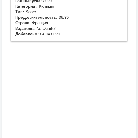
Год выпуска:
2020
Категория:
Фильмы
Тип:
Score
Продолжительность:
35:30
Страна:
Франция
Издатель:
No Quarter
Добавлено:
24.04.2020