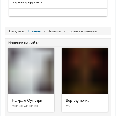
зарегистрируйтесь.
Вы здесь:
Главная
Фильмы
Кровавые машины
Новинки на сайте
На краю Оук-стрит
Вор-одиночка
Michael Giacchino
VA