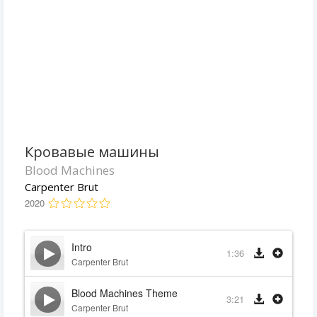
Кровавые машины
Blood Machines
Carpenter Brut
2020
Intro
1:36
Carpenter Brut
Blood Machines Theme
3:21
Carpenter Brut