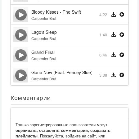
Bloody Kisses - The Swift
4:22
Carpenter Brut
Lago's Sleep
1:40
Carpenter Brut
Grand Final
6:46
Carpenter Brut
Gone Now (Feat. Pencey Sloe)
3:38
Carpenter Brut
Комментарии
Только зарегистрированные пользователи могут
оценивать, оставлять комментарии, создавать
плейлисты
. Пожалуйста, войдите на сайт, или