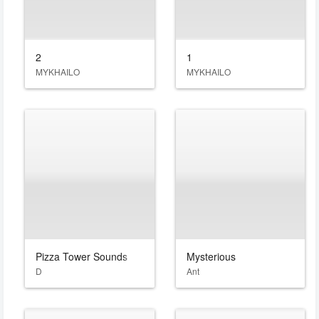
2
1
MYKHAILO
MYKHAILO
Pizza Tower Sounds
Mysterious
D
Ant