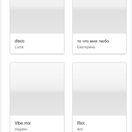
disco
то что мне любо
Lucia
Екатерина
Vibe mix
Riot
Hayden
Ant