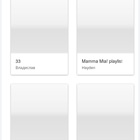
33
Mamma Mia! playlist
Владислав
Hayden