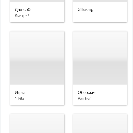
Для себя
Silksong
Дмитрий
Игры
Обсессия
Nikita
Panther