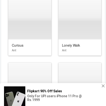
Curious
Lonely Walk
Ant
Ant