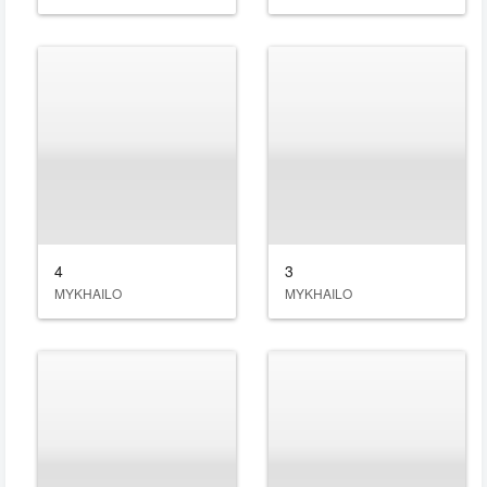
4
3
MYKHAILO
MYKHAILO