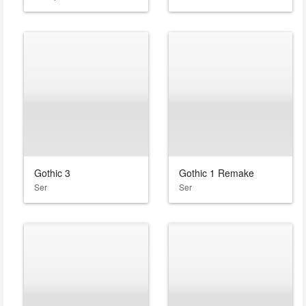
Gothic 3
Gothic 1 Remake
Ser
Ser