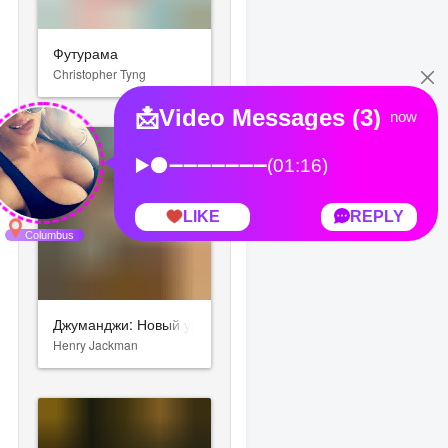
Футурама
Christopher Tyng
Джуманджи: Новый уровень
Henry Jackman