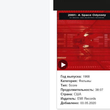
Год выпуска:
1968
Категория:
Фильмы
Тип:
Score
Продолжительность:
38:07
Страна:
США
Издатель:
EMI Records
Добавлено:
03.05.2020