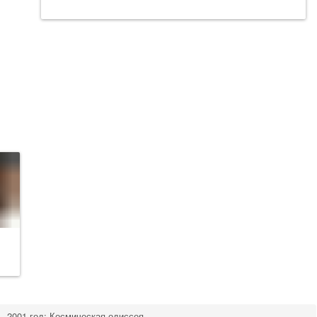
2001 год: Космическая одиссея