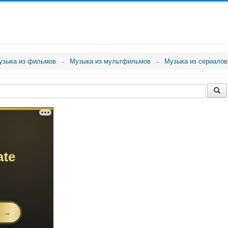
узыка из фильмов
Музыка из мультфильмов
Музыка из сериалов