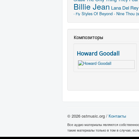
Billie Jean
Lana Del Rey 
Styles Of Beyond - Nine Thou (
- Fly
Композиторы
Howard Goodall
© 2026 ostmusic.org /
Контакты
Все аудио материалы являются собственнос
такие материалы только в том в случае, ес