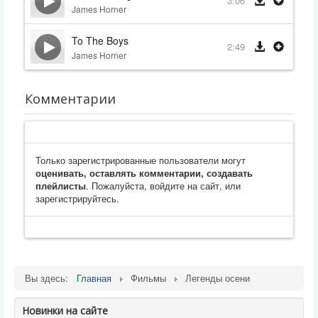
3:06
James Horner
To The Boys
2:49
James Horner
Комментарии
Только зарегистрированные пользователи могут
оценивать, оставлять комментарии, создавать
плейлисты
. Пожалуйста, войдите на сайт, или
зарегистрируйтесь.
Вы здесь:
Главная
Фильмы
Легенды осени
Новинки на сайте