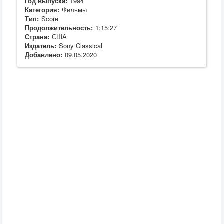
Год выпуска:
1994
Категория:
Фильмы
Тип:
Score
Продолжительность:
1:15:27
Страна:
США
Издатель:
Sony Classical
Добавлено:
09.05.2020