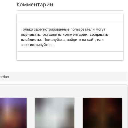
Комментарии
Только зарегистрированные пользователи могут
оценивать, оставлять комментарии, создавать
плейлисты
. Пожалуйста, войдите на сайт, или
зарегистрируйтесь.
arrion