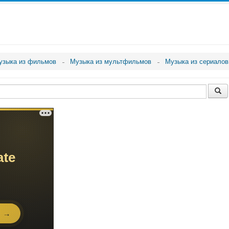
узыка из фильмов
Музыка из мультфильмов
Музыка из сериалов