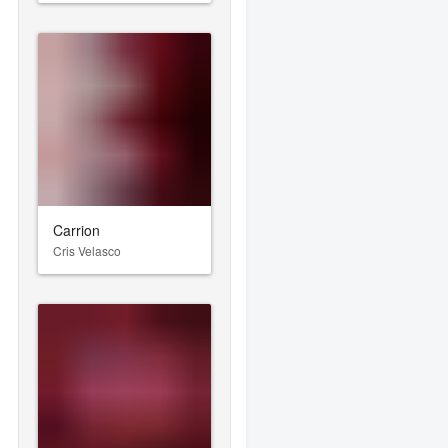
Carrion
Cris Velasco