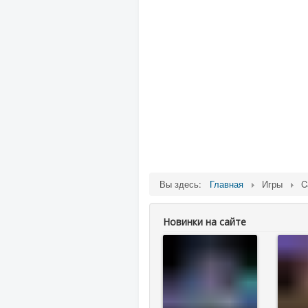
Вы здесь:
Главная
Игры
C
Новинки на сайте