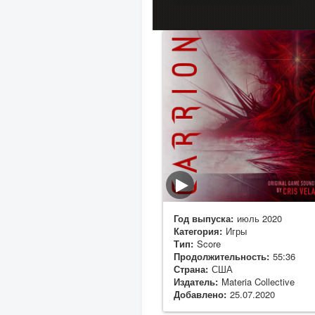
Год выпуска:
июль 2020
Категория:
Игры
Тип:
Score
Продолжительность:
55:36
Страна:
США
Издатель:
Materia Collective
Добавлено:
25.07.2020