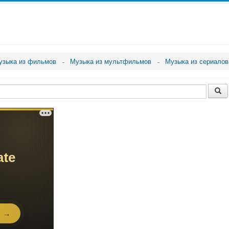
узыка из фильмов
Музыка из мультфильмов
Музыка из сериалов