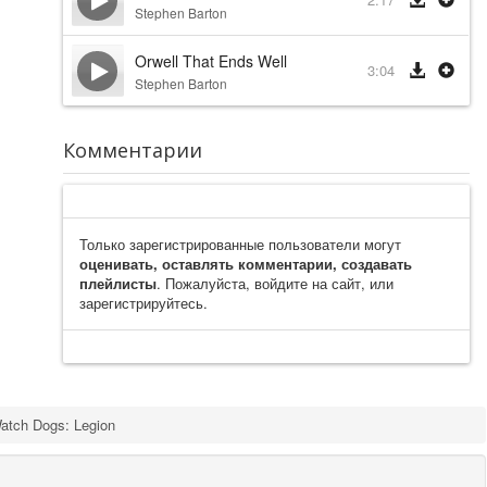
Stephen Barton
Orwell That Ends Well
3:04
Stephen Barton
Комментарии
Только зарегистрированные пользователи могут
оценивать, оставлять комментарии, создавать
плейлисты
. Пожалуйста, войдите на сайт, или
зарегистрируйтесь.
atch Dogs: Legion