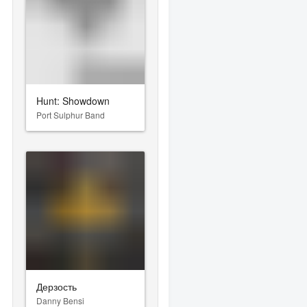
Hunt: Showdown
Port Sulphur Band
Дерзость
Danny Bensi