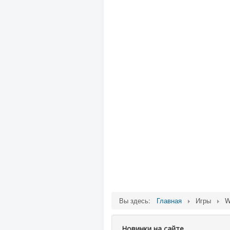
Вы здесь:
Главная
Игры
W
Новинки на сайте