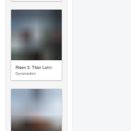
Risen 3: Titan Lords
Dynamedion