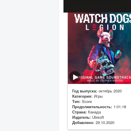
Год выпуска:
октябрь 2020
Категория:
Игры
Тип:
Score
Продолжительность:
1:01:18
Страна:
Канада
Издатель:
Ubisoft
Добавлено:
29.10.2020