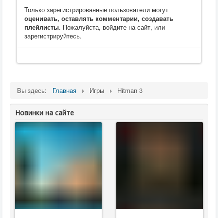
Только зарегистрированные пользователи могут
оценивать, оставлять комментарии, создавать
плейлисты
. Пожалуйста, войдите на сайт, или
зарегистрируйтесь.
Вы здесь:
Главная
Игры
Hitman 3
Новинки на сайте