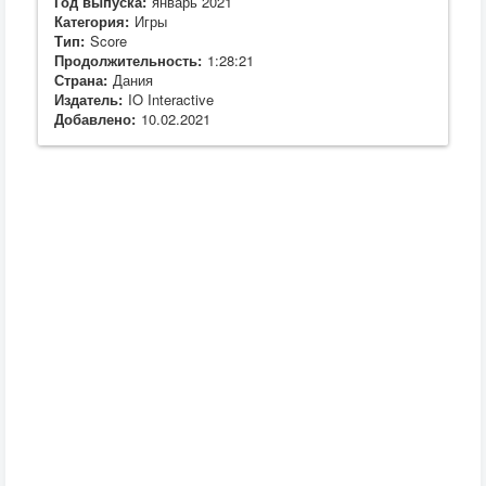
Год выпуска:
январь 2021
Категория:
Игры
Тип:
Score
Продолжительность:
1:28:21
Страна:
Дания
Издатель:
IO Interactive
Добавлено:
10.02.2021