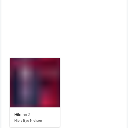
Hitman 2
Niels Bye Nielsen