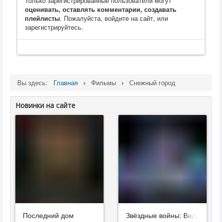
Только зарегистрированные пользователи могут
оценивать, оставлять комментарии, создавать
плейлисты
. Пожалуйста, войдите на сайт, или
зарегистрируйтесь.
Вы здесь:
Главная
Фильмы
Снежный город
Новинки на сайте
Последний дом
Звёздные войны: Видения. Д