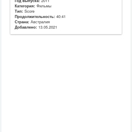
Год выпуска:
2011
Категория:
Фильмы
Тип:
Score
Продолжительность:
40:41
Страна:
Австралия
Добавлено:
13.05.2021