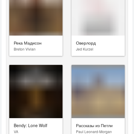
Река Мадисон
Оверлорд
Breton Vivian
Jed Kurzel
Bendy: Lone Wolf
Рассказы из Петли
VA
Paul Leonard-Morgan