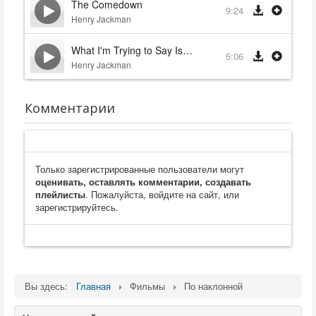
The Comedown
9:24
Henry Jackman
What I'm Trying to Say Is…
5:06
Henry Jackman
Комментарии
Только зарегистрированные пользователи могут
оценивать, оставлять комментарии, создавать
плейлисты
. Пожалуйста, войдите на сайт, или
зарегистрируйтесь.
Вы здесь:
Главная
Фильмы
По наклонной