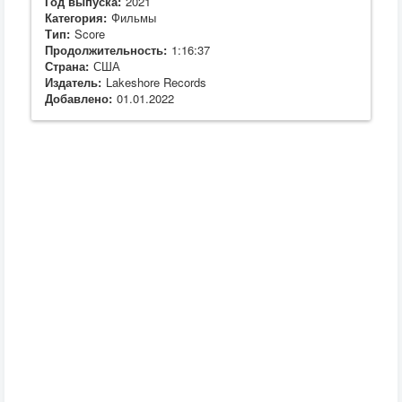
Год выпуска:
2021
Категория:
Фильмы
Тип:
Score
Продолжительность:
1:16:37
Страна:
США
Издатель:
Lakeshore Records
Добавлено:
01.01.2022