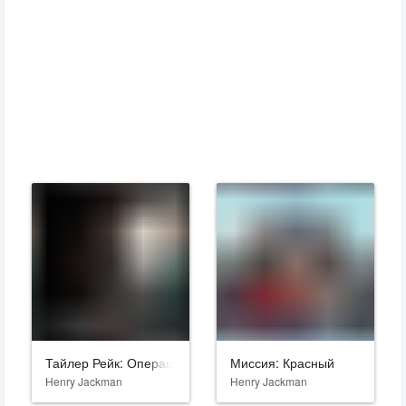
Тайлер Рейк: Операция по спасению
Миссия: Красный
Henry Jackman
Henry Jackman