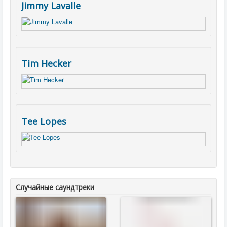
Jimmy Lavalle
Tim Hecker
Tee Lopes
Случайные саундтреки