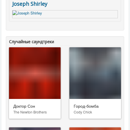
Joseph Shirley
Случайные саундтреки
Доктор Сон
Город-бомба
The Newton Brothers
Cody Chick