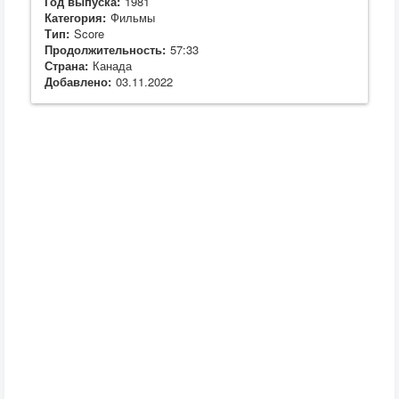
Год выпуска:
1981
Категория:
Фильмы
Тип:
Score
Продолжительность:
57:33
Страна:
Канада
Добавлено:
03.11.2022