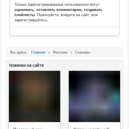
Только зарегистрированные пользователи могут
оценивать, оставлять комментарии, создавать
плейлисты
. Пожалуйста, войдите на сайт, или
зарегистрируйтесь.
Вы здесь:
Главная
Фильмы
Сканеры
Новинки на сайте