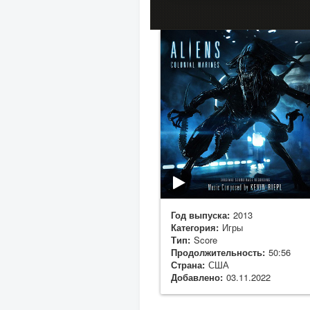
Год выпуска:
2013
Категория:
Игры
Тип:
Score
Продолжительность:
50:56
Страна:
США
Добавлено:
03.11.2022