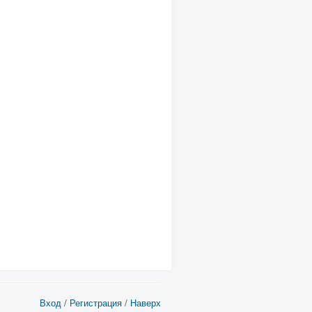
Вход
/
Регистрация
/
Наверх