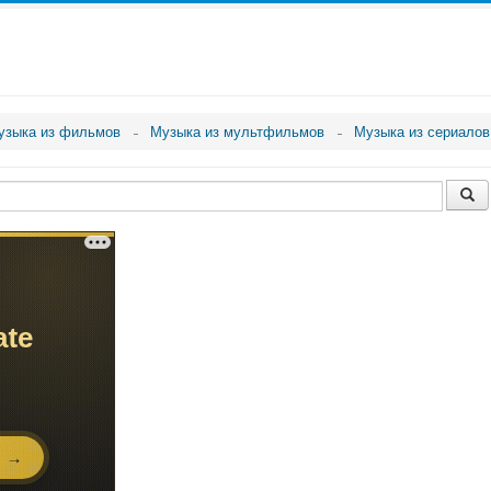
узыка из фильмов
Музыка из мультфильмов
Музыка из сериалов