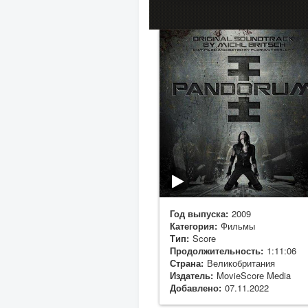
Год выпуска:
2009
Категория:
Фильмы
Тип:
Score
Продолжительность:
1:11:06
Страна:
Великобритания
Издатель:
MovieScore Media
Добавлено:
07.11.2022