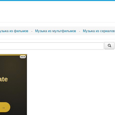
узыка из фильмов
Музыка из мультфильмов
Музыка из сериалов