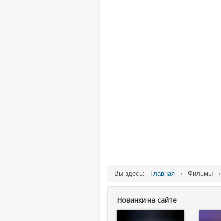
Вы здесь:
Главная
Фильмы
Новинки на сайте