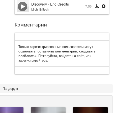
Discovery - End Credits
7:56
Michl Britsch
Комментарии
Только зарегистрированные пользователи могут
оценивать, оставлять комментарии, создавать
плейлисты
. Пожалуйста, войдите на сайт, или
зарегистрируйтесь.
Пандорум