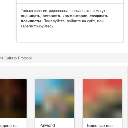
Только зарегистрированные пользователи могут
оценивать, оставлять комментарии, создавать
плейлисты
. Пожалуйста, войдите на сайт, или
зарегистрируйтесь.
he Callisto Protocol
-одиночка
Palworld
Бешеные псы