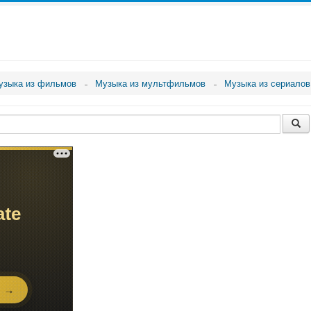
узыка из фильмов
Музыка из мультфильмов
Музыка из сериалов