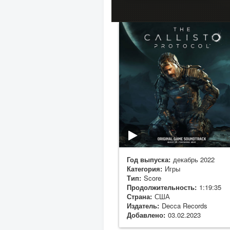
Год выпуска:
декабрь 2022
Категория:
Игры
Тип:
Score
Продолжительность:
1:19:35
Страна:
США
Издатель:
Decca Records
Добавлено:
03.02.2023