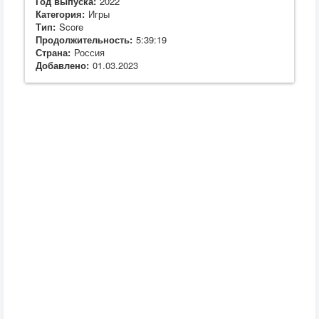
Год выпуска:
2022
Категория:
Игры
Тип:
Score
Продолжительность:
5:39:19
Страна:
Россия
Добавлено:
01.03.2023