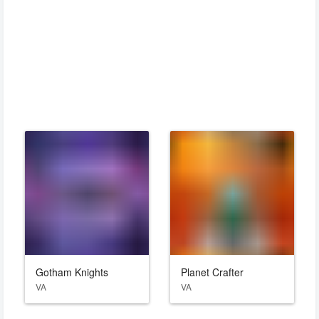
Gotham Knights
Planet Crafter
VA
VA