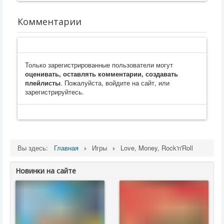
Комментарии
Только зарегистрированные пользователи могут
оценивать, оставлять комментарии, создавать
плейлисты
. Пожалуйста, войдите на сайт, или
зарегистрируйтесь.
Вы здесь:
Главная
Игры
Love, Money, Rock'n'Roll
Новинки на сайте