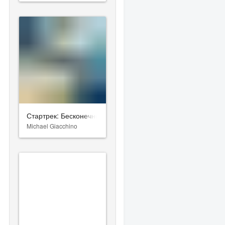
Стартрек: Бесконечность
Michael Giacchino