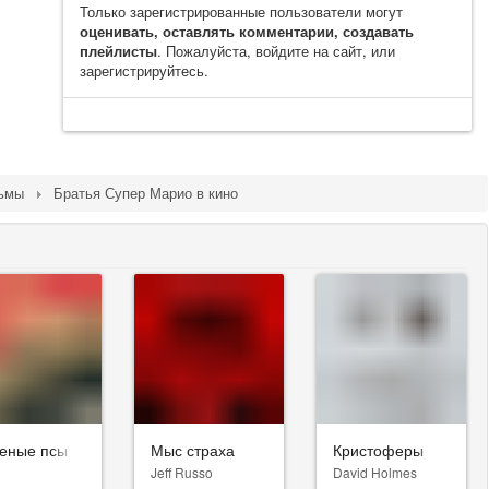
Только зарегистрированные пользователи могут
оценивать, оставлять комментарии, создавать
плейлисты
. Пожалуйста, войдите на сайт, или
зарегистрируйтесь.
льмы
Братья Супер Марио в кино
еные псы
Мыс страха
Кристоферы
Jeff Russo
David Holmes