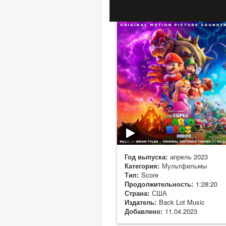
Год выпуска:
апрель 2023
Категория:
Мультфильмы
Тип:
Score
Продолжительность:
1:28:20
Страна:
США
Издатель:
Back Lot Music
Добавлено:
11.04.2023