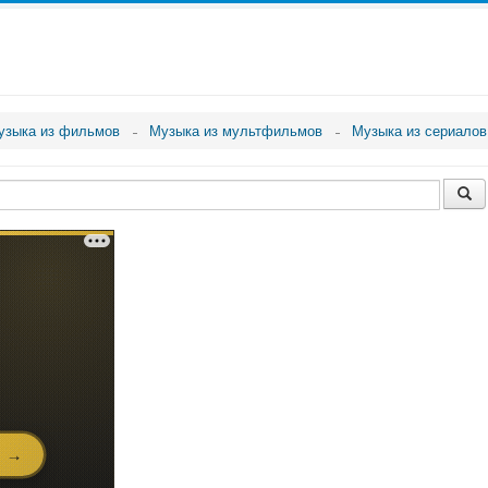
узыка из фильмов
Музыка из мультфильмов
Музыка из сериалов