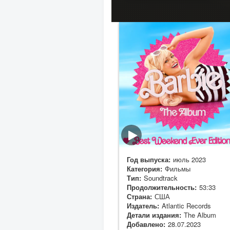
Год выпуска:
июль 2023
Категория:
Фильмы
Тип:
Soundtrack
Продолжительность:
53:33
Страна:
США
Издатель:
Atlantic Records
Детали издания:
The Album
Добавлено:
28.07.2023