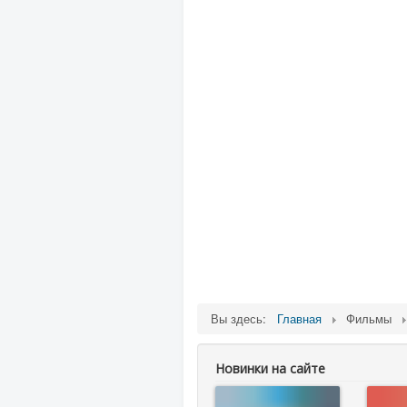
Вы здесь:
Главная
Фильмы
Новинки на сайте