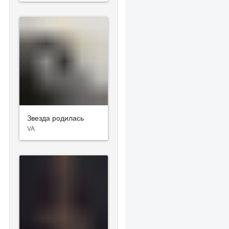
Звезда родилась
VA