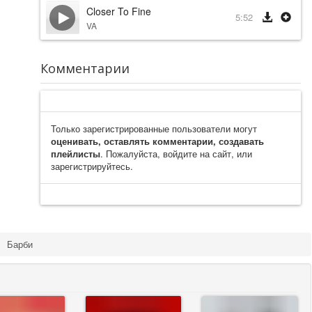
Closer To Fine
5:52
VA
Комментарии
Только зарегистрированные пользователи могут
оценивать, оставлять комментарии, создавать
плейлисты
. Пожалуйста, войдите на сайт, или
зарегистрируйтесь.
Барби