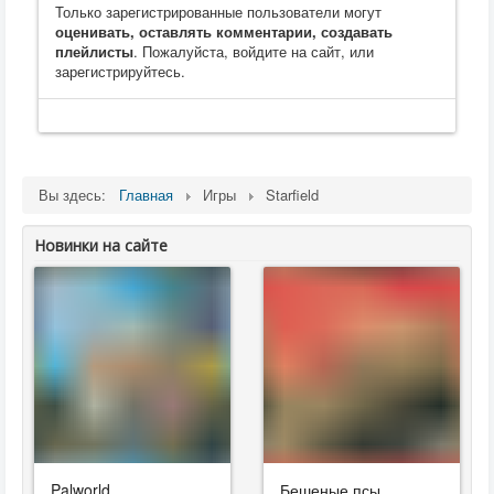
Только зарегистрированные пользователи могут
оценивать, оставлять комментарии, создавать
плейлисты
. Пожалуйста, войдите на сайт, или
зарегистрируйтесь.
Вы здесь:
Главная
Игры
Starfield
Новинки на сайте
Palworld
Бешеные псы