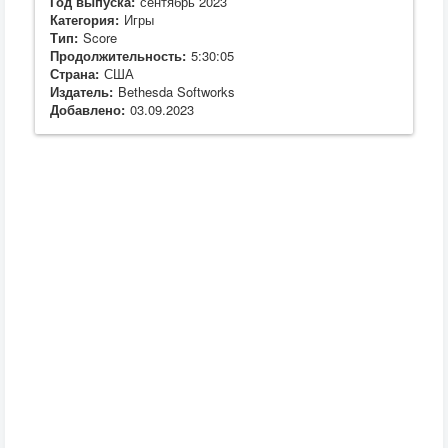
Год выпуска:
сентябрь 2023
Категория:
Игры
Тип:
Score
Продолжительность:
5:30:05
Страна:
США
Издатель:
Bethesda Softworks
Добавлено:
03.09.2023