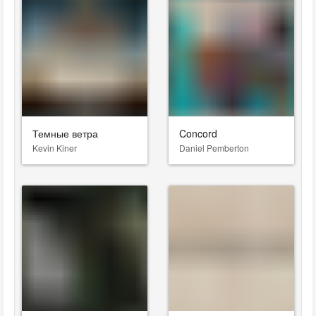
Темные ветра
Concord
Kevin Kiner
Daniel Pemberton