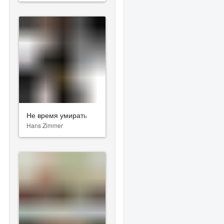
Не время умирать
Hans Zimmer