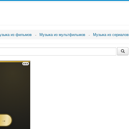
узыка из фильмов
Музыка из мультфильмов
Музыка из сериалов