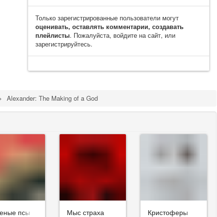
Только зарегистрированные пользователи могут
оценивать, оставлять комментарии, создавать
плейлисты
. Пожалуйста, войдите на сайт, или
зарегистрируйтесь.
Alexander: The Making of a God
еные псы
Мыс страха
Кристоферы