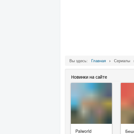
Вы здесь:
Главная
Сериалы
Новинки на сайте
Palworld
Беш