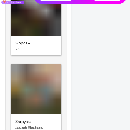
Форсаж
VA
Загрузка
Joseph Stephens