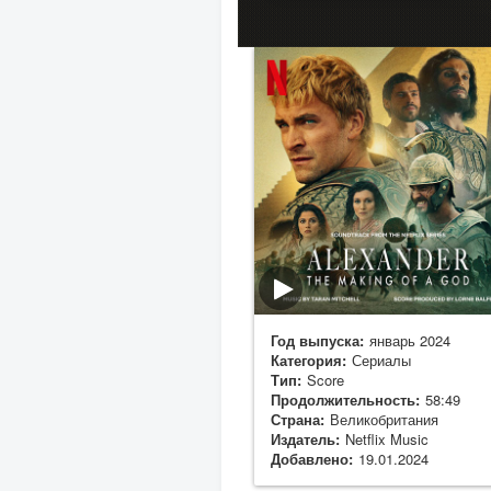
Год выпуска:
январь 2024
Категория:
Сериалы
Тип:
Score
Продолжительность:
58:49
Страна:
Великобритания
Издатель:
Netflix Music
Добавлено:
19.01.2024