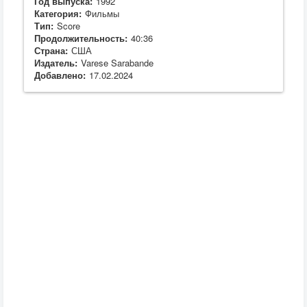
Год выпуска:
1992
Категория:
Фильмы
Тип:
Score
Продолжительность:
40:36
Страна:
США
Издатель:
Varese Sarabande
Добавлено:
17.02.2024