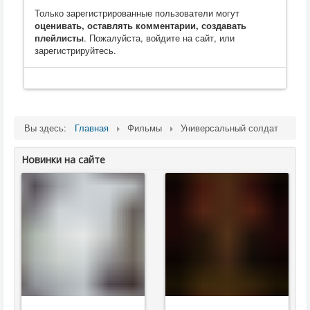
Только зарегистрированные пользователи могут
оценивать, оставлять комментарии, создавать
плейлисты
. Пожалуйста, войдите на сайт, или
зарегистрируйтесь.
Вы здесь:
Главная
Фильмы
Универсальный солдат
Новинки на сайте