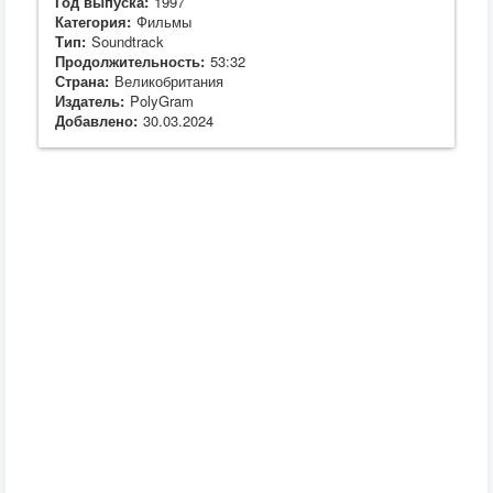
Год выпуска:
1997
Категория:
Фильмы
Тип:
Soundtrack
Продолжительность:
53:32
Страна:
Великобритания
Издатель:
PolyGram
Добавлено:
30.03.2024