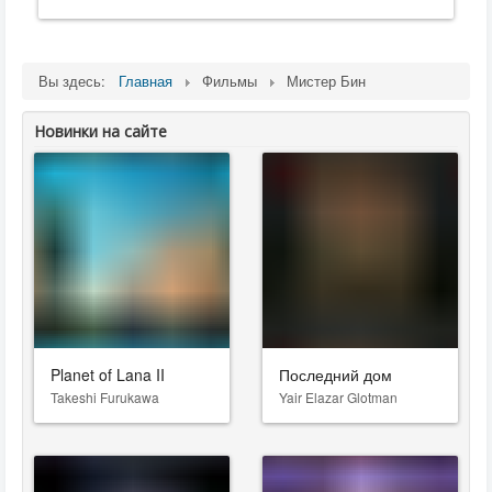
Вы здесь:
Главная
Фильмы
Мистер Бин
Новинки на сайте
Planet of Lana II
Последний дом
Takeshi Furukawa
Yair Elazar Glotman