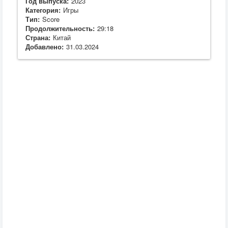
Год выпуска:
2023
Категория:
Игры
Тип:
Score
Продолжительность:
29:18
Страна:
Китай
Добавлено:
31.03.2024