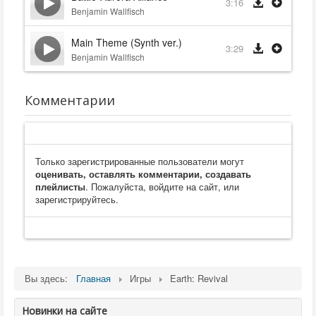
3:16
Benjamin Wallfisch
Main Theme (Synth ver.)
3:29
Benjamin Wallfisch
Комментарии
Только зарегистрированные пользователи могут
оценивать, оставлять комментарии, создавать
плейлисты
. Пожалуйста, войдите на сайт, или
зарегистрируйтесь.
Вы здесь:
Главная
Игры
Earth: Revival
Новинки на сайте