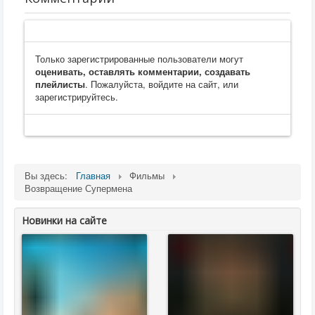
Только зарегистрированные пользователи могут
оценивать, оставлять комментарии, создавать
плейлисты
. Пожалуйста, войдите на сайт, или
зарегистрируйтесь.
Вы здесь:
Главная
Фильмы
Возвращение Супермена
Новинки на сайте