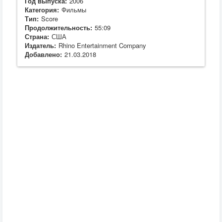
Год выпуска:
2006
Категория:
Фильмы
Тип:
Score
Продолжительность:
55:09
Страна:
США
Издатель:
Rhino Entertainment Company
Добавлено:
21.03.2018