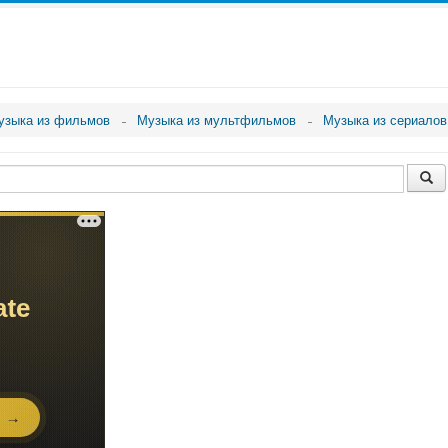
узыка из фильмов
Музыка из мультфильмов
Музыка из сериалов