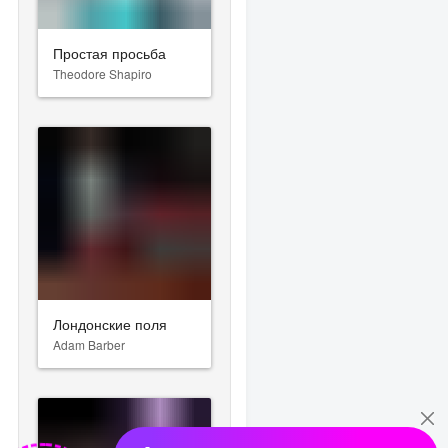
Простая просьба
Theodore Shapiro
Лондонские поля
Adam Barber