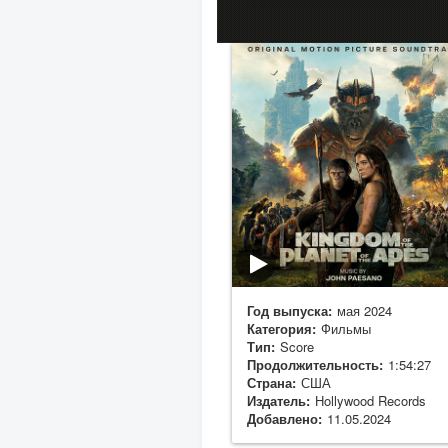
Год выпуска:
мая 2024
Категория:
Фильмы
Тип:
Score
Продолжительность:
1:54:27
Страна:
США
Издатель:
Hollywood Records
Добавлено:
11.05.2024