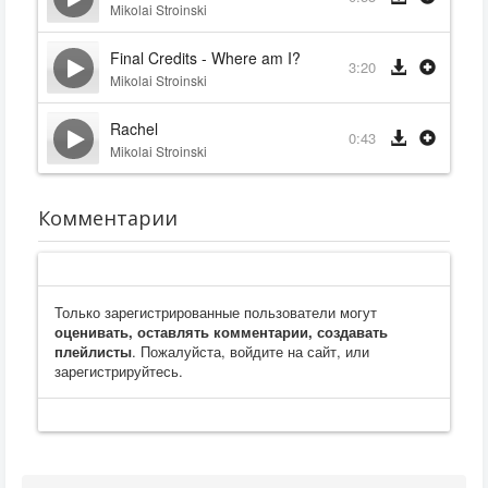
Mikolai Stroinski
Final Credits - Where am I?
3:20
Mikolai Stroinski
Rachel
0:43
Mikolai Stroinski
Комментарии
Только зарегистрированные пользователи могут
оценивать, оставлять комментарии, создавать
плейлисты
. Пожалуйста, войдите на сайт, или
зарегистрируйтесь.