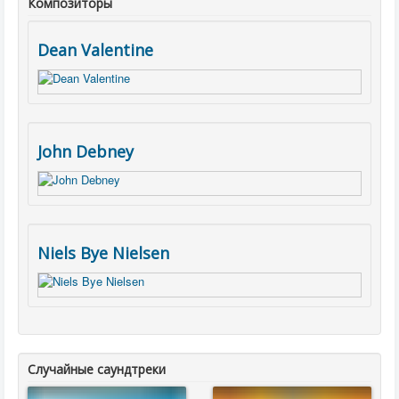
Композиторы
Dean Valentine
John Debney
Niels Bye Nielsen
Случайные саундтреки