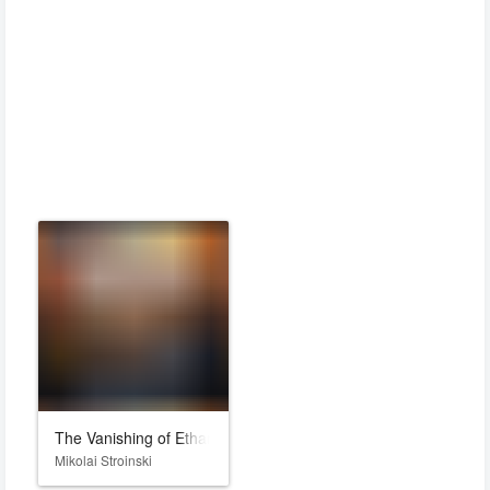
The Vanishing of Ethan Carter
Mikolai Stroinski