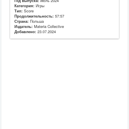
Год выпуска:
июль 2024
Категория:
Игры
Тип:
Score
Продолжительность:
57:57
Страна:
Польша
Издатель:
Materia Collective
Добавлено:
23.07.2024