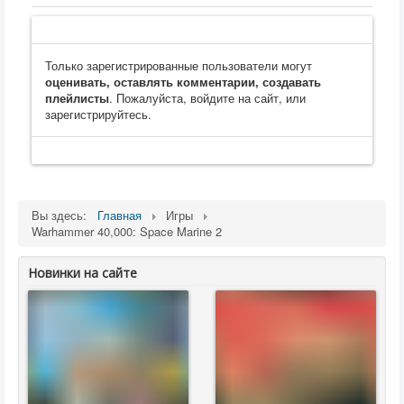
Только зарегистрированные пользователи могут
оценивать, оставлять комментарии, создавать
плейлисты
. Пожалуйста, войдите на сайт, или
зарегистрируйтесь.
Вы здесь:
Главная
Игры
Warhammer 40,000: Space Marine 2
Новинки на сайте