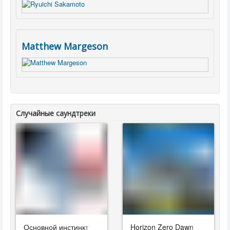
Matthew Margeson
Случайные саундтреки
Основной инстинкт
Horizon Zero Dawn