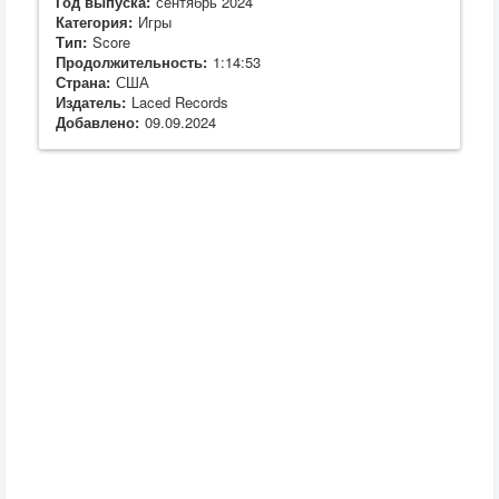
Год выпуска:
сентябрь 2024
Категория:
Игры
Тип:
Score
Продолжительность:
1:14:53
Страна:
США
Издатель:
Laced Records
Добавлено:
09.09.2024