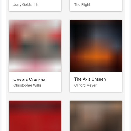
Jerry Goldsmith
The Flight
Смерть Сталина
The Axis Unseen
Christopher Willis
Clifford Meyer