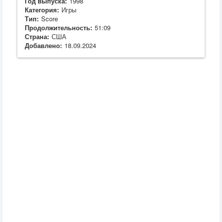
Год выпуска:
1998
Категория:
Игры
Тип:
Score
Продолжительность:
51:09
Страна:
США
Добавлено:
18.09.2024