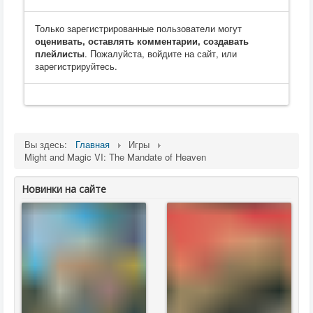
Только зарегистрированные пользователи могут
оценивать, оставлять комментарии, создавать
плейлисты
. Пожалуйста, войдите на сайт, или
зарегистрируйтесь.
Вы здесь:
Главная
Игры
Might and Magic VI: The Mandate of Heaven
Новинки на сайте