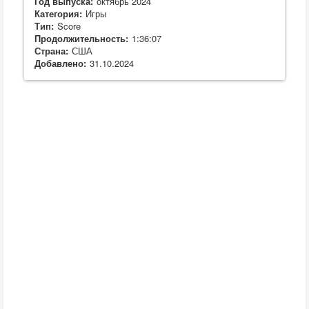
Год выпуска:
октябрь 2024
Категория:
Игры
Тип:
Score
Продолжительность:
1:36:07
Страна:
США
Добавлено:
31.10.2024