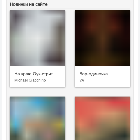
Новинки на сайте
На краю Оук-стрит
Вор-одиночка
Michael Giacchino
VA