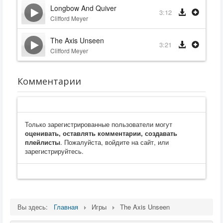
Longbow And Quiver
3:12
Clifford Meyer
The Axis Unseen
3:21
Clifford Meyer
Комментарии
Только зарегистрированные пользователи могут
оценивать, оставлять комментарии, создавать
плейлисты
. Пожалуйста, войдите на сайт, или
зарегистрируйтесь.
Вы здесь:
Главная
Игры
The Axis Unseen