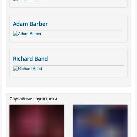
Adam Barber
Richard Band
Случайные саундтреки