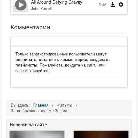
All Around Defying Gravity
5:46
John Powell
Комментарии
Только зарегистрированные пользователи могут
оценивать, оставлять комментарии, создавать
плейлисты
. Пожалуйста, войдите на сайт, или
зарегистрируйтесь.
Вы здесь:
Главная
Фильмы
Злая: Сказка о ведьме Запада
Новинки на сайте