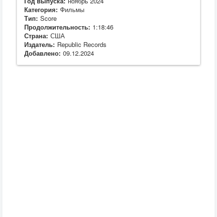
Год выпуска:
ноябрь 2024
Категория:
Фильмы
Тип:
Score
Продолжительность:
1:18:46
Страна:
США
Издатель:
Republic Records
Добавлено:
09.12.2024