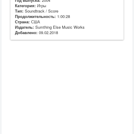
Год выпуска:
2004
Категория:
Игры
Тип:
Soundtrack / Score
Продолжительность:
1:00:28
Страна:
США
Издатель:
Sumthing Else Music Works
Добавлено:
09.02.2018