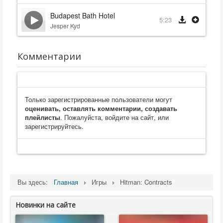
Budapest Bath Hotel
5:23
Jesper Kyd
Комментарии
Только зарегистрированные пользователи могут
оценивать, оставлять комментарии, создавать
плейлисты
. Пожалуйста, войдите на сайт, или
зарегистрируйтесь.
Вы здесь:
Главная
Игры
Hitman: Contracts
Новинки на сайте