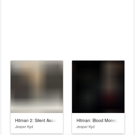
Hitman 2: Silent Assassin
Hitman: Blood Money
Jesper Kyd
Jesper Kyd