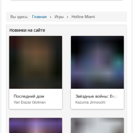
Вы здесь:
Главная
Игры
Hotline Miami
Новинки на сайте
Последний дом
Звёздные войны: Видения. Д
Yair Elazar Glotman
Kazuma Jinnouchi