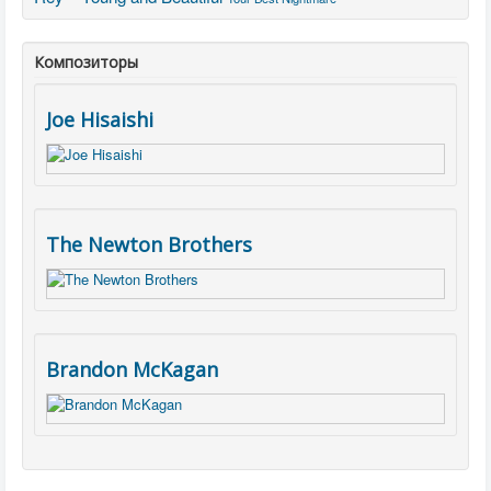
Композиторы
Joe Hisaishi
The Newton Brothers
Brandon McKagan