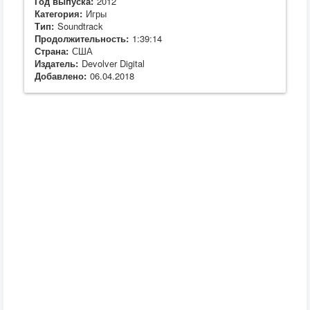
Год выпуска:
2012
Категория:
Игры
Тип:
Soundtrack
Продолжительность:
1:39:14
Страна:
США
Издатель:
Devolver Digital
Добавлено:
06.04.2018