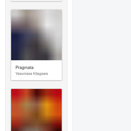
Pragmata
Yasumasa Kitagawa