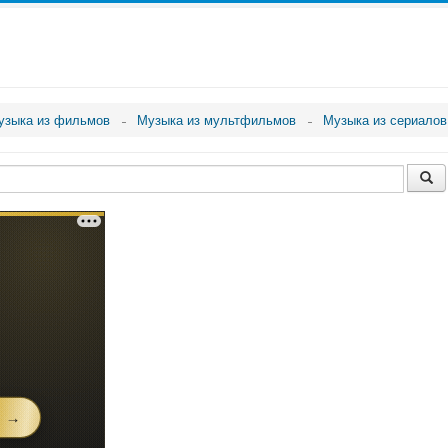
узыка из фильмов
Музыка из мультфильмов
Музыка из сериалов