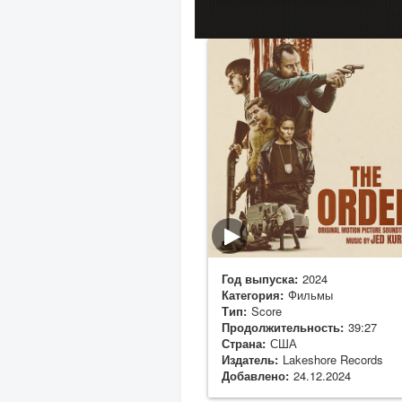
Год выпуска:
2024
Категория:
Фильмы
Тип:
Score
Продолжительность:
39:27
Страна:
США
Издатель:
Lakeshore Records
Добавлено:
24.12.2024