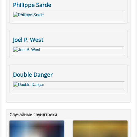
Philippe Sarde
Joel P. West
Double Danger
Случайные саундтреки