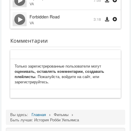
7:05
VA
Forbidden Road
3:18
VA
Комментарии
Только зарегистрированные пользователи могут
оценивать, оставлять комментарии, создавать
плейлисты
. Пожалуйста, войдите на сайт, или
зарегистрируйтесь.
Вы здесь:
Главная
Фильмы
Быть лучше: История Робби Уильямса