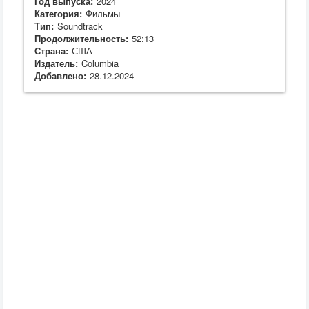
Год выпуска:
2024
Категория:
Фильмы
Тип:
Soundtrack
Продолжительность:
52:13
Страна:
США
Издатель:
Columbia
Добавлено:
28.12.2024