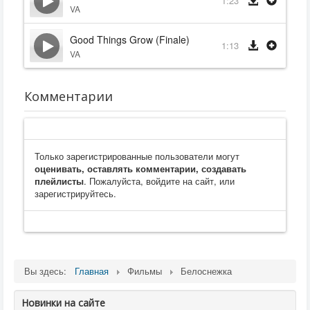
1:23
VA
Good Things Grow (Finale)
1:13
VA
Комментарии
Только зарегистрированные пользователи могут
оценивать, оставлять комментарии, создавать
плейлисты
. Пожалуйста, войдите на сайт, или
зарегистрируйтесь.
Вы здесь:
Главная
Фильмы
Белоснежка
Новинки на сайте