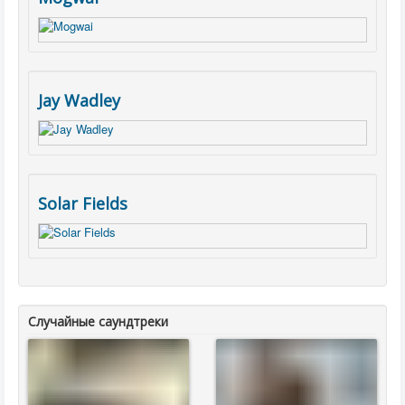
Jay Wadley
Solar Fields
Случайные саундтреки