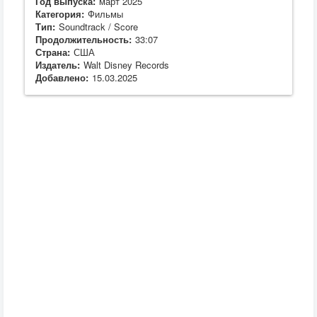
Год выпуска:
март 2025
Категория:
Фильмы
Тип:
Soundtrack / Score
Продолжительность:
33:07
Страна:
США
Издатель:
Walt Disney Records
Добавлено:
15.03.2025