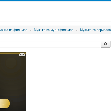
узыка из фильмов
Музыка из мультфильмов
Музыка из сериалов