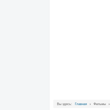
Вы здесь:
Главная
Фильмы