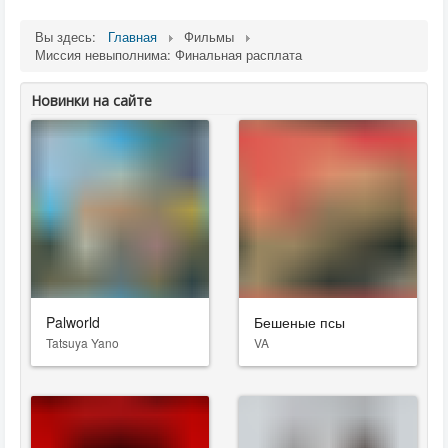
Вы здесь:
Главная
Фильмы
Миссия невыполнима: Финальная расплата
Новинки на сайте
Palworld
Бешеные псы
Tatsuya Yano
VA