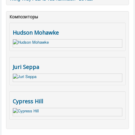
Композиторы
Hudson Mohawke
Juri Seppa
Cypress Hill