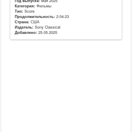
Год выпуска:
мая 2025
Категория:
Фильмы
Тип:
Score
Продолжительность:
2:04:23
Страна:
США
Издатель:
Sony Classical
Добавлено:
25.05.2025