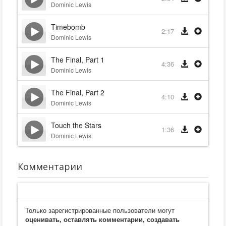
Dominic Lewis
Timebomb
2:17
Dominic Lewis
The Final, Part 1
4:36
Dominic Lewis
The Final, Part 2
4:10
Dominic Lewis
Touch the Stars
1:36
Dominic Lewis
Комментарии
Только зарегистрированные пользователи могут
оценивать, оставлять комментарии, создавать