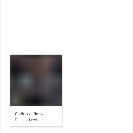
Любовь - боль
Dominic Lewis