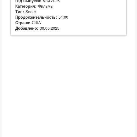
Год выпуска:
мая 2025
Категория:
Фильмы
Тип:
Score
Продолжительность:
54:00
Страна:
США
Добавлено:
30.05.2025