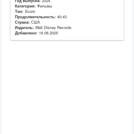
Год выпуска:
2024
Категория:
Фильмы
Тип:
Score
Продолжительность:
40:43
Страна:
США
Издатель:
Walt Disney Records
Добавлено:
16.06.2025