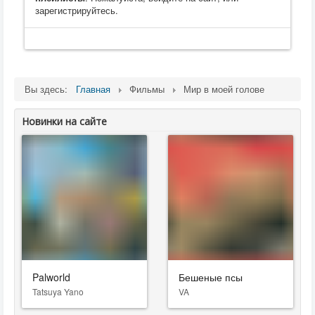
зарегистрируйтесь.
Вы здесь:
Главная
Фильмы
Мир в моей голове
Новинки на сайте
Palworld
Бешеные псы
Tatsuya Yano
VA