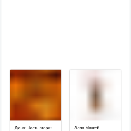
Дюна: Часть вторая
Элла Маккей