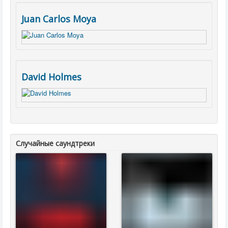
Juan Carlos Moya
David Holmes
Случайные саундтреки