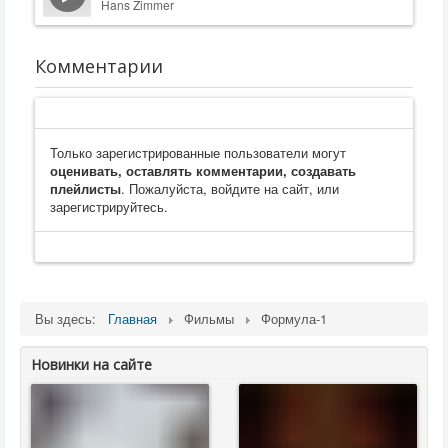
Hans Zimmer
Комментарии
Только зарегистрированные пользователи могут
оценивать, оставлять комментарии, создавать
плейлисты
. Пожалуйста, войдите на сайт, или
зарегистрируйтесь.
Вы здесь:
Главная
Фильмы
Формула-1
Новинки на сайте