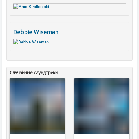
Debbie Wiseman
Случайные саундтреки