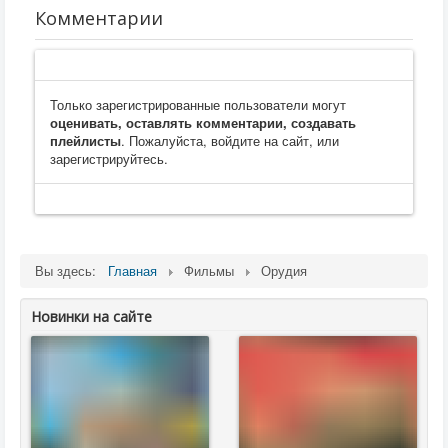
Комментарии
Только зарегистрированные пользователи могут
оценивать, оставлять комментарии, создавать
плейлисты
. Пожалуйста, войдите на сайт, или
зарегистрируйтесь.
Вы здесь:
Главная
Фильмы
Орудия
Новинки на сайте