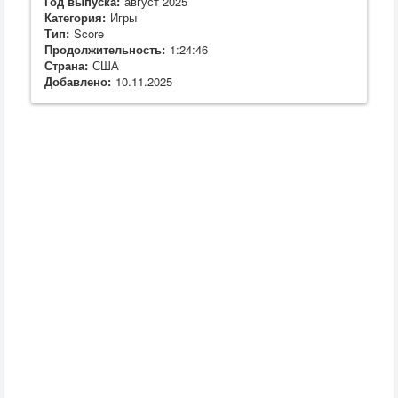
Год выпуска:
август 2025
Категория:
Игры
Тип:
Score
Продолжительность:
1:24:46
Страна:
США
Добавлено:
10.11.2025