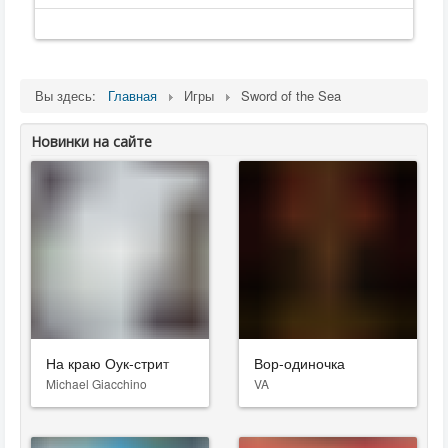
Вы здесь:
Главная
Игры
Sword of the Sea
Новинки на сайте
На краю Оук-стрит
Вор-одиночка
Michael Giacchino
VA