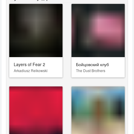
Layers of Fear 2
Бойцовский клуб
Arkadiusz Reikowski
The Dust Brothers