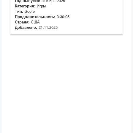
Год выпуска:
октябрь 2025
Категория:
Игры
Тип:
Score
Продолжительность:
3:30:05
Страна:
США
Добавлено:
21.11.2025