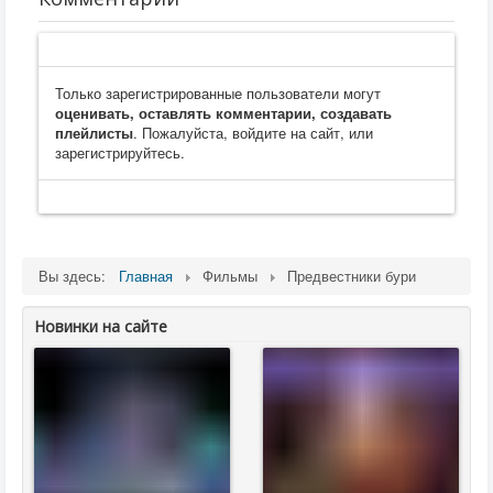
Только зарегистрированные пользователи могут
оценивать, оставлять комментарии, создавать
плейлисты
. Пожалуйста, войдите на сайт, или
зарегистрируйтесь.
Вы здесь:
Главная
Фильмы
Предвестники бури
Новинки на сайте