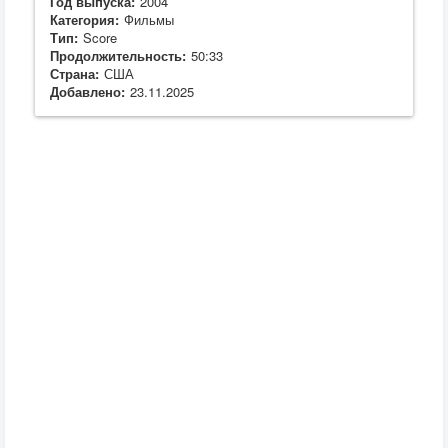
Год выпуска:
2004
Категория:
Фильмы
Тип:
Score
Продолжительность:
50:33
Страна:
США
Добавлено:
23.11.2025