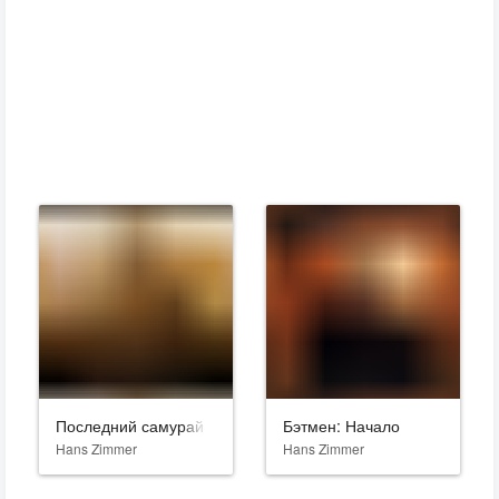
Последний самурай
Бэтмен: Начало
Hans Zimmer
Hans Zimmer