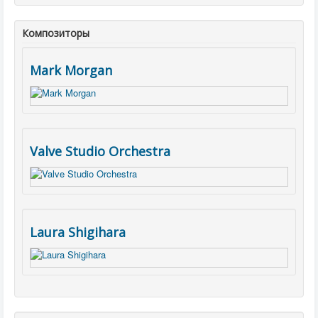
Композиторы
Mark Morgan
Valve Studio Orchestra
Laura Shigihara