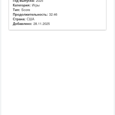
Год выпуска:
2025
Категория:
Игры
Тип:
Score
Продолжительность:
32:46
Страна:
США
Добавлено:
28.11.2025