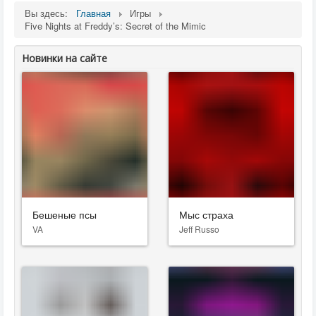
Вы здесь:
Главная
Игры
Five Nights at Freddy’s: Secret of the Mimic
Новинки на сайте
Бешеные псы
Мыс страха
VA
Jeff Russo