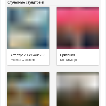
Случайные саундтреки
Стартрек: Бесконечность
Британия
Michael Giacchino
Neil Davidge