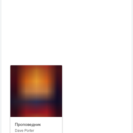
Проповедник
Dave Porter