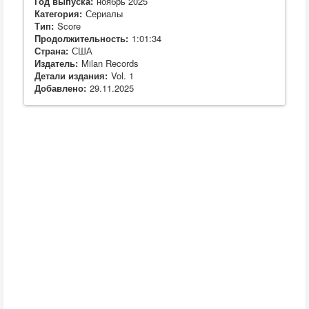
Год выпуска:
ноябрь 2025
Категория:
Сериалы
Тип:
Score
Продолжительность:
1:01:34
Страна:
США
Издатель:
Milan Records
Детали издания:
Vol. 1
Добавлено:
29.11.2025