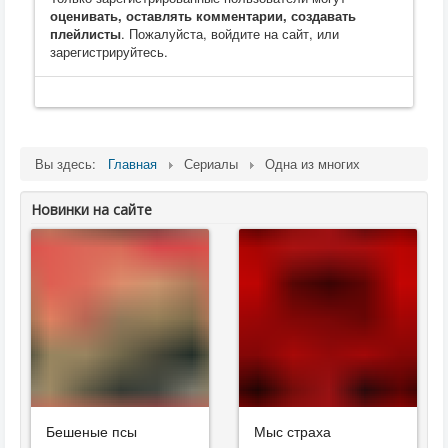
оценивать, оставлять комментарии, создавать
плейлисты
. Пожалуйста, войдите на сайт, или
зарегистрируйтесь.
Вы здесь:
Главная
Сериалы
Одна из многих
Новинки на сайте
Бешеные псы
Мыс страха