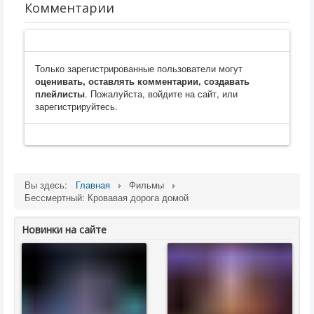
Комментарии
Только зарегистрированные пользователи могут
оценивать, оставлять комментарии, создавать
плейлисты
. Пожалуйста, войдите на сайт, или
зарегистрируйтесь.
Вы здесь:
Главная
Фильмы
Бессмертный: Кровавая дорога домой
Новинки на сайте