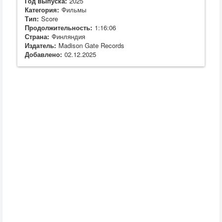
Год выпуска:
2025
Категория:
Фильмы
Тип:
Score
Продолжительность:
1:16:06
Страна:
Финляндия
Издатель:
Madison Gate Records
Добавлено:
02.12.2025