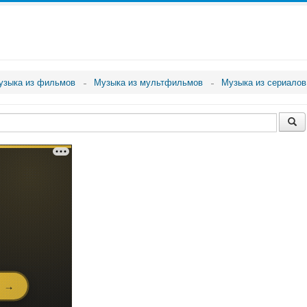
узыка из фильмов
Музыка из мультфильмов
Музыка из сериалов