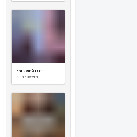
Кошачий глаз
Alan Silvestri