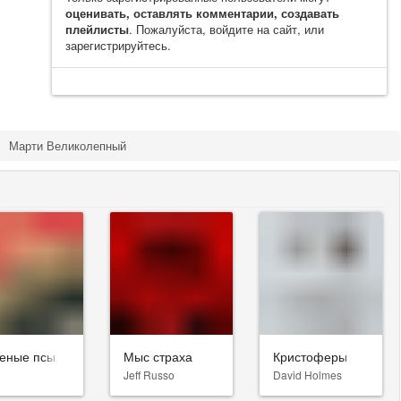
оценивать, оставлять комментарии, создавать
плейлисты
. Пожалуйста, войдите на сайт, или
зарегистрируйтесь.
Марти Великолепный
еные псы
Мыс страха
Кристоферы
Jeff Russo
David Holmes