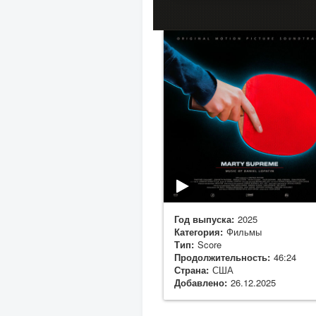
Год выпуска:
2025
Категория:
Фильмы
Тип:
Score
Продолжительность:
46:24
Страна:
США
Добавлено:
26.12.2025