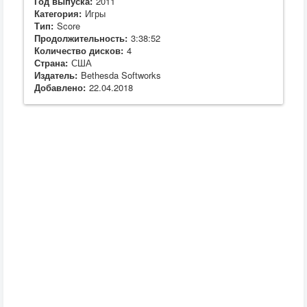
Год выпуска:
2011
Категория:
Игры
Тип:
Score
Продолжительность:
3:38:52
Количество дисков:
4
Страна:
США
Издатель:
Bethesda Softworks
Добавлено:
22.04.2018