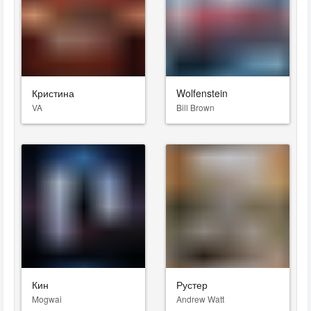
Кристина
Wolfenstein
VA
Bill Brown
Кин
Рустер
Mogwai
Andrew Watt