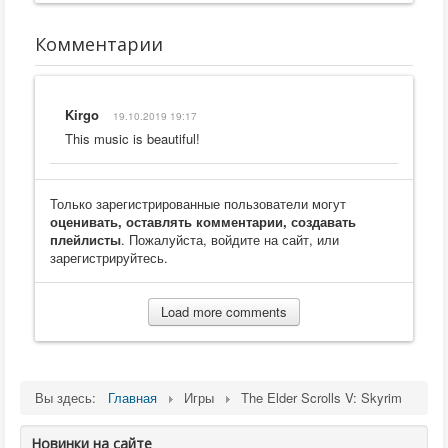
Комментарии
Kirgo
19.10.2019 19:17
This music is beautiful!
Только зарегистрированные пользователи могут
оценивать, оставлять комментарии, создавать
плейлисты
. Пожалуйста, войдите на сайт, или
зарегистрируйтесь.
Load more comments
Вы здесь:
Главная
Игры
The Elder Scrolls V: Skyrim
Новинки на сайте