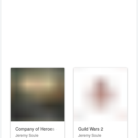
Company of Heroes - All Heroes Rise
Guild Wars 2
Jeremy Soule
Jeremy Soule