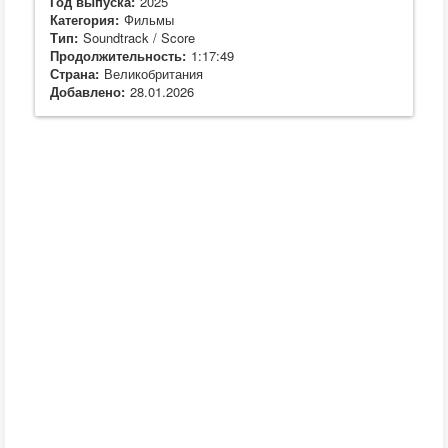
Год выпуска:
2025
Категория:
Фильмы
Тип:
Soundtrack / Score
Продолжительность:
1:17:49
Страна:
Великобритания
Добавлено:
28.01.2026