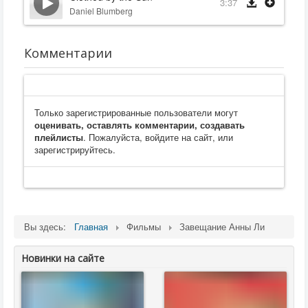
3:37
Daniel Blumberg
Комментарии
Только зарегистрированные пользователи могут
оценивать, оставлять комментарии, создавать
плейлисты
. Пожалуйста, войдите на сайт, или
зарегистрируйтесь.
Вы здесь:
Главная
Фильмы
Завещание Анны Ли
Новинки на сайте