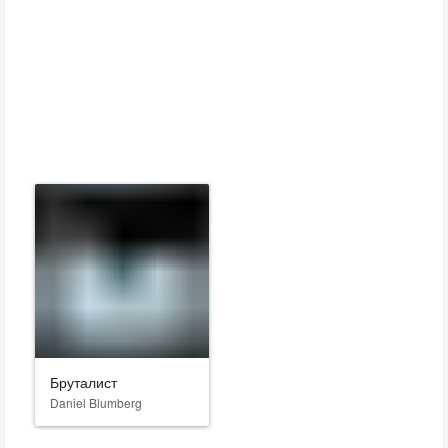
Бруталист
Daniel Blumberg