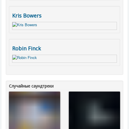
Kris Bowers
Robin Finck
Случайные саундтреки