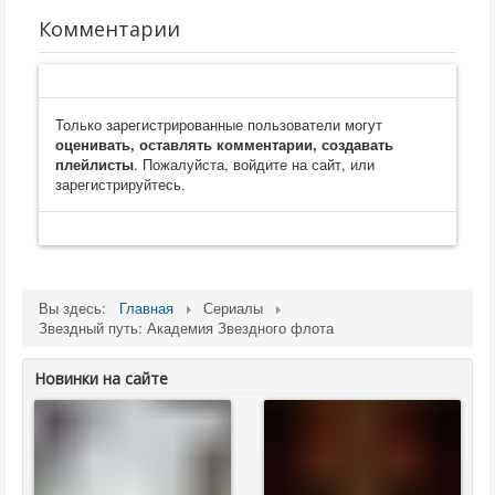
Комментарии
Только зарегистрированные пользователи могут
оценивать, оставлять комментарии, создавать
плейлисты
. Пожалуйста, войдите на сайт, или
зарегистрируйтесь.
Вы здесь:
Главная
Сериалы
Звездный путь: Академия Звездного флота
Новинки на сайте