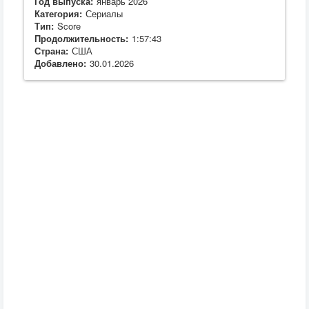
Год выпуска:
январь 2026
Категория:
Сериалы
Тип:
Score
Продолжительность:
1:57:43
Страна:
США
Добавлено:
30.01.2026