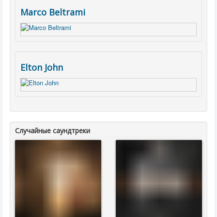
Marco Beltrami
Elton John
Случайные саундтреки