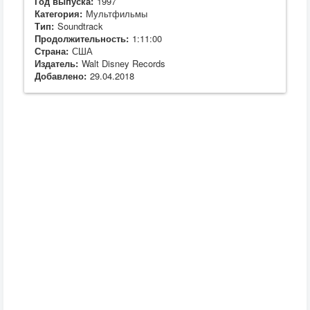
Год выпуска:
1997
Категория:
Мультфильмы
Тип:
Soundtrack
Продолжительность:
1:11:00
Страна:
США
Издатель:
Walt Disney Records
Добавлено:
29.04.2018