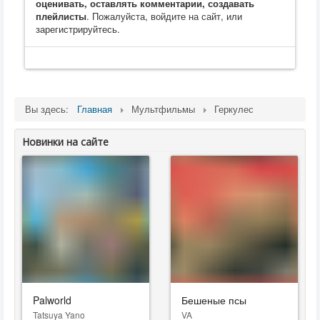
оценивать, оставлять комментарии, создавать
плейлисты
. Пожалуйста, войдите на сайт, или
зарегистрируйтесь.
Вы здесь:
Главная
Мультфильмы
Геркулес
Новинки на сайте
Palworld
Бешеные псы
Tatsuya Yano
VA